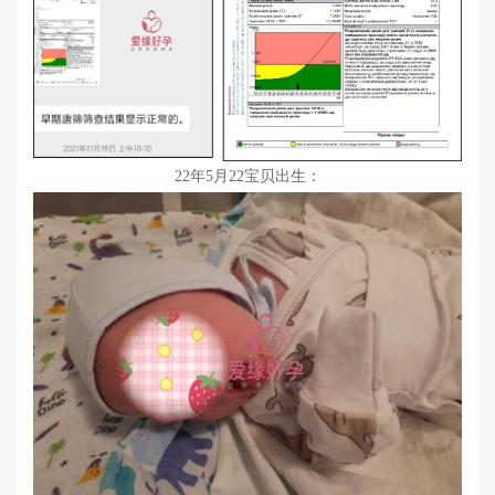
22年5月22宝贝出生：