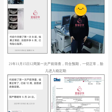
21年11月15日12周第一次产前筛查，符合预期，一切正常，胎
儿进入稳定期: