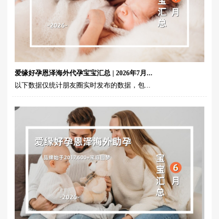
爱缘好孕恩泽海外代孕宝宝汇总 | 2026年7月...
以下数据仅统计朋友圈实时发布的数据，包...