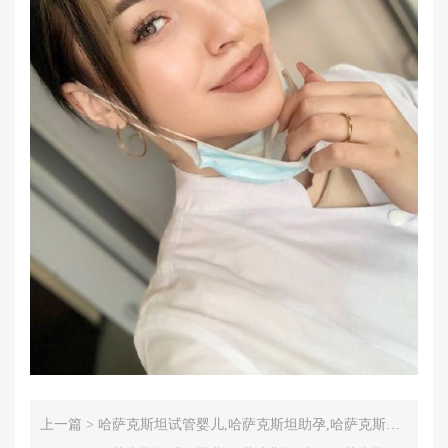
上一篇 >
哈萨克斯坦试管婴儿,哈萨克斯坦助孕,哈萨克斯坦IRM医院