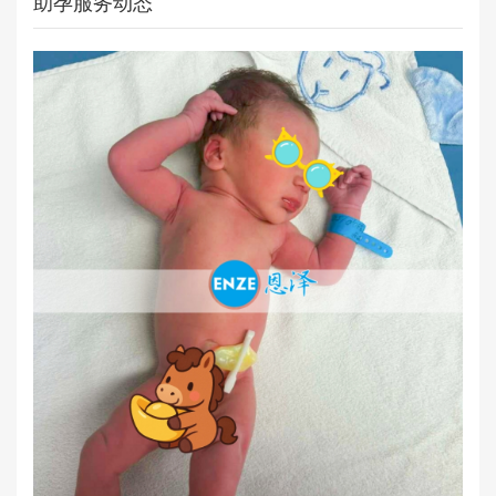
助孕服务动态