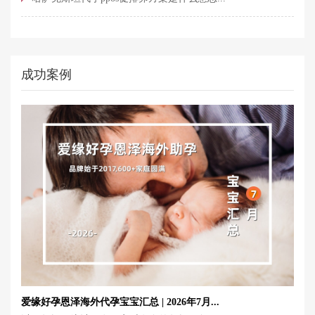
成功案例
爱缘好孕恩泽海外代孕宝宝汇总 | 2026年7月...