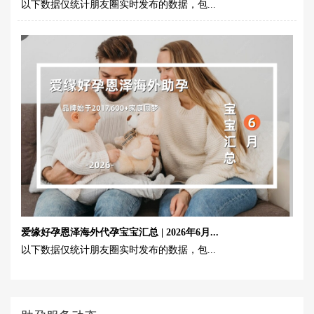
以下数据仅统计朋友圈实时发布的数据，包...
爱缘好孕恩泽海外代孕宝宝汇总 | 2026年6月...
以下数据仅统计朋友圈实时发布的数据，包...