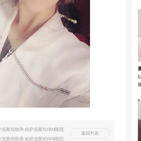
据
克斯坦助孕,哈萨克斯坦IRM医院
返回列表
克斯坦助孕,哈萨克斯坦IRM医院