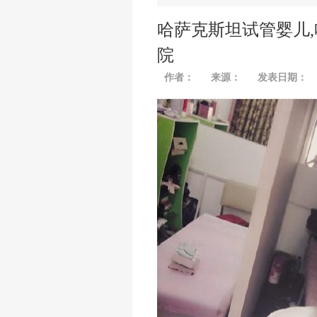
哈萨克斯坦试管婴儿,
院
作者：
来源：
发表日期：