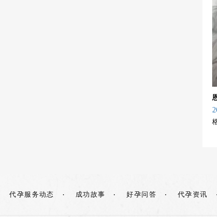
2
代孕服务动态
成功故事
好孕问答
代孕资讯