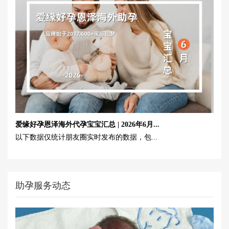
爱缘好孕恩泽海外代孕宝宝汇总 | 2026年6月...
以下数据仅统计朋友圈实时发布的数据，包...
助孕服务动态