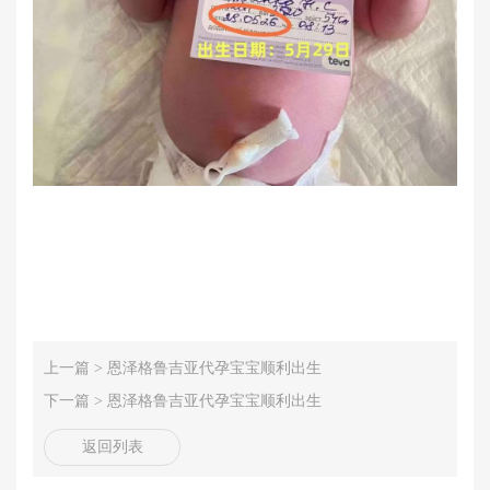
上一篇 >
恩泽格鲁吉亚代孕宝宝顺利出生
下一篇 >
恩泽格鲁吉亚代孕宝宝顺利出生
返回列表