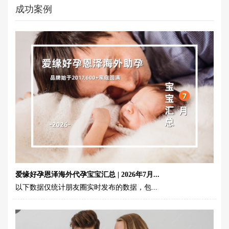
成功案例
爱缘好孕恩泽海外代孕宝宝汇总 | 2026年7月...
以下数据仅统计朋友圈实时发布的数据，包...