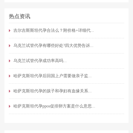
热点资讯
吉尔吉斯斯坦代孕合法么？附价格+详细代...
乌克兰试管代孕有哪些好处?四大优势告诉...
乌克兰试管代孕成功率高吗...
哈萨克斯坦代孕后回国上户需要做亲子监...
哈萨克斯坦代孕的孩子和孕妇有血缘关系...
哈萨克斯坦代孕ppos促排卵方案是什么意思...