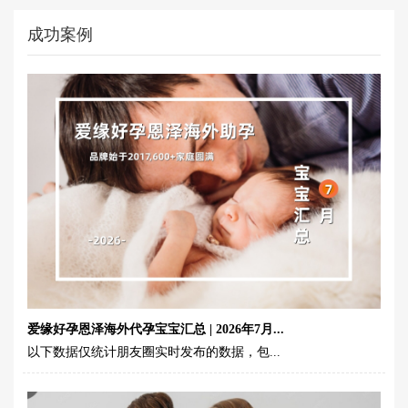
成功案例
爱缘好孕恩泽海外代孕宝宝汇总 | 2026年7月...
以下数据仅统计朋友圈实时发布的数据，包...