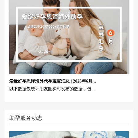
爱缘好孕恩泽海外代孕宝宝汇总 | 2026年6月...
以下数据仅统计朋友圈实时发布的数据，包...
助孕服务动态