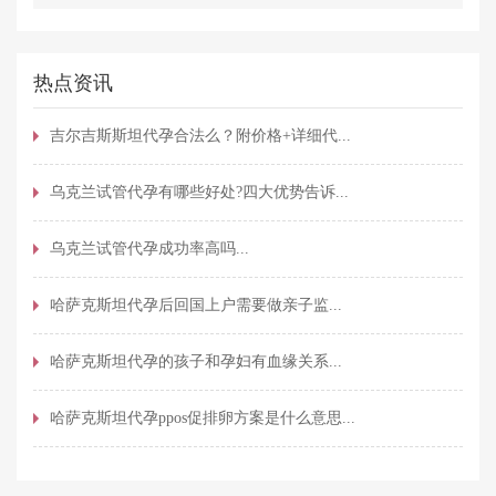
热点资讯
吉尔吉斯斯坦代孕合法么？附价格+详细代...
乌克兰试管代孕有哪些好处?四大优势告诉...
乌克兰试管代孕成功率高吗...
哈萨克斯坦代孕后回国上户需要做亲子监...
哈萨克斯坦代孕的孩子和孕妇有血缘关系...
哈萨克斯坦代孕ppos促排卵方案是什么意思...